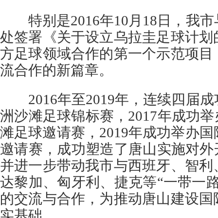
特别是2016年10月18日，我
处签署《关于设立乌拉圭足球计划
方足球领域合作的第一个示范项目
流合作的新篇章。
2016年至2019年，连续四届
洲沙滩足球锦标赛，2017年成功举
滩足球邀请赛，2019年成功举办
邀请赛，成功塑造了唐山实施对外
并进一步带动我市与西班牙、智利
达黎加、匈牙利、捷克等“一带一
的交流与合作，为推动唐山建设国
实基础。