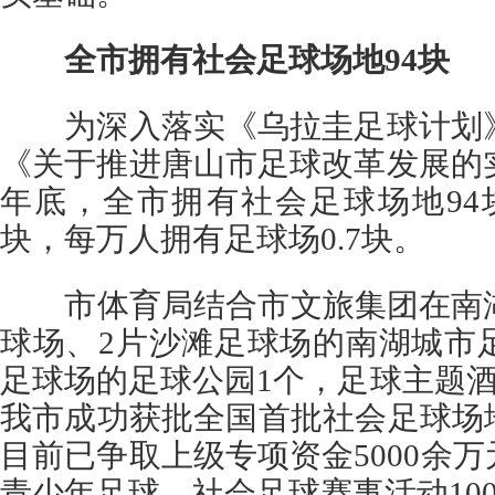
全市拥有社会足球场地94块
为深入落实《乌拉圭足球计划》，
《关于推进唐山市足球改革发展的实
年底，全市拥有社会足球场地94
块，每万人拥有足球场0.7块。
市体育局结合市文旅集团在南湖
球场、2片沙滩足球场的南湖城市
足球场的足球公园1个，足球主题酒店
我市成功获批全国首批社会足球场
目前已争取上级专项资金5000余
青少年足球、社会足球赛事活动10