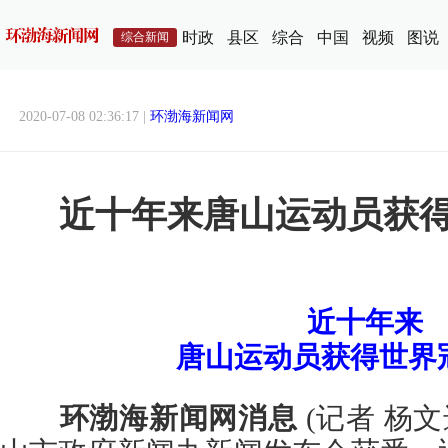
时政
县区
综合
中国
视频
图说
综合新闻
2020-07-08 02:36:17 |
环渤海新闻网
近十年来唐山运动员获得
近十年来
唐山运动员获得世界冠
环渤海新闻网消息
(记者 杨文