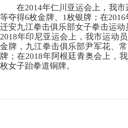
在2014年仁川亚运会上，我市
等夺得6枚金牌、1枚银牌；在201
迁安九江拳击俱乐部女子拳击运动
2018年印尼亚运会上，我市运动
金牌，九江拳击俱乐部尹军花、常
牌；在2018年阿根廷青奥会上，
枚女子跆拳道铜牌。