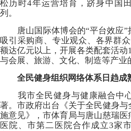
松历时4年运营培育，跻身中国田
列。
唐山国际体博会的“平台效应”
吸引采购商、专业观众、各界群众
额达亿元以上，开展各类配套活动
与会展、旅游、文化、制造等产业
全民健身组织网络体系日趋成
我市全民健身与健康融合中心
著。市政府出台《关于全民健身与
施意见》，市体育局与唐山慈瑞医
医院、市第二医院合作成立3家