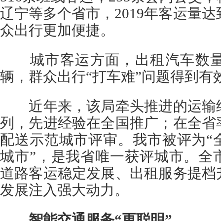
辽宁等多个省市，2019年客运量达
众出行更加便捷。
城市客运方面，出租汽车数量从2
辆，群众出行“打车难”问题得到有
近年来，该局牵头推进的运输结
列，先进经验在全国推广；在全省
配送示范城市评审。我市被评为“
城市”，是我省唯一获评城市。全
道路客运稳定发展、出租服务提档
发展注入强大动力。
智能交通服务“更聪明”