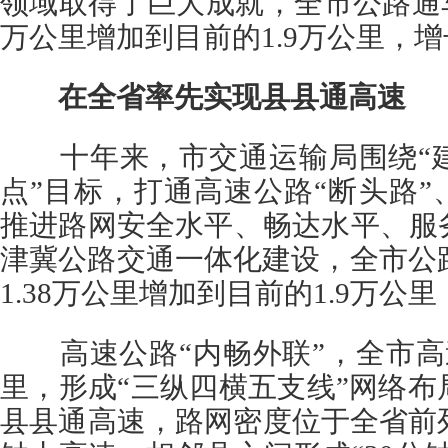
领域取得了巨大成就，全市公路通车里
万公里增加到目前的1.9万公里，增长
在全省率先实现县县通高速
十年来，市交通运输局围绕“建
点”目标，打通高速公路“断头路”
推进路网安全水平、畅达水平、服
津冀公路交通一体化建设，全市公路
1.38万公里增加到目前的1.9万公里
高速公路“内畅外联”，全市高速
里，形成“三纵四横五支线”网络
县县通高速，路网密度位于全省前