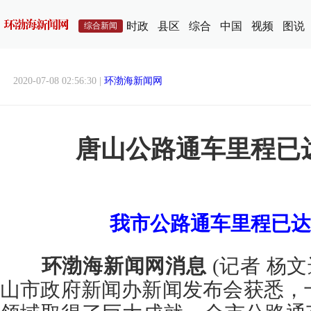
时政
县区
综合
中国
视频
图说
综合新闻
2020-07-08 02:56:30 |
环渤海新闻网
唐山公路通车里程已达
我市公路通车里程已达1
环渤海新闻网消息
(记者 杨文
山市政府新闻办新闻发布会获悉，