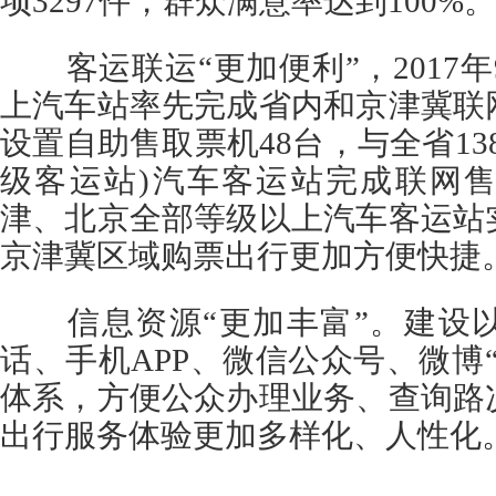
项3297件，群众满意率达到100%。
客运联运“更加便利”，2017年
上汽车站率先完成省内和京津冀联
设置自助售取票机48台，与全省13
级客运站)汽车客运站完成联网
津、北京全部等级以上汽车客运站
京津冀区域购票出行更加方便快捷
信息资源“更加丰富”。建设以
话、手机APP、微信公众号、微博
体系，方便公众办理业务、查询路
出行服务体验更加多样化、人性化