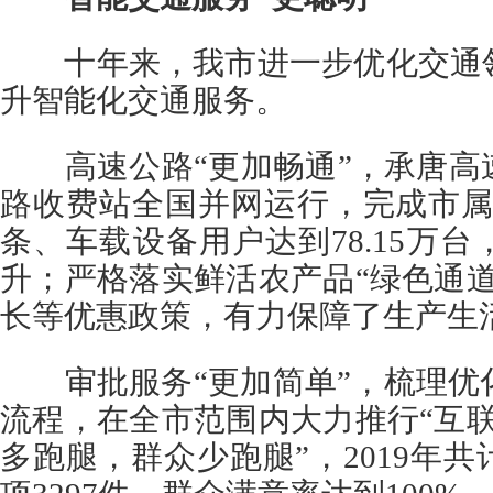
十年来，我市进一步优化交通领
升智能化交通服务。
高速公路“更加畅通”，承唐高
路收费站全国并网运行，完成市属高
条、车载设备用户达到78.15万
升；严格落实鲜活农产品“绿色通
长等优惠政策，有力保障了生产生
审批服务“更加简单”，梳理优化
流程，在全市范围内大力推行“互联
多跑腿，群众少跑腿”，2019年