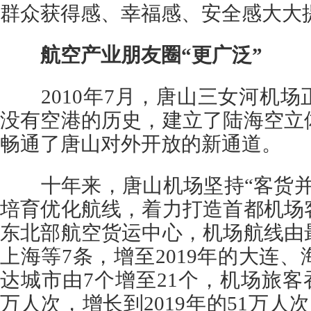
群众获得感、幸福感、安全感大大
航空产业朋友圈“更广泛”
2010年7月，唐山三女河机场
没有空港的历史，建立了陆海空立
畅通了唐山对外开放的新通道。
十年来，唐山机场坚持“客货并
培育优化航线，着力打造首都机场
东北部航空货运中心，机场航线由
上海等7条，增至2019年的大连、
达城市由7个增至21个，机场旅客吞吐
万人次，增长到2019年的51万人次