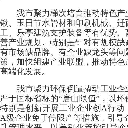
我市聚力梯次培育推动特色产业
锹、玉田节水管材和印刷机械、迁
工、乐亭建筑支护装备等有优势、
善产业规划。特别是针对有规模缺
有市场缺品牌、有企业缺龙头等问
策，加快组建产业联盟，推动特色
高端化发展。
我市聚力环保倒逼撬动工业企业
严于国标省标的“唐山限值”，以
特别是创新开展工业企业创A行动
A级企业免于停限产等措施，引导
升管理水平，以差别化管控引导企