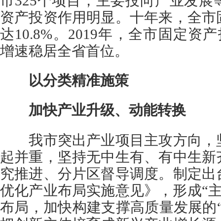
市325个项目，主要投向产业发
资产投资作用明显。十年来，全市
达10.8%。2019年，全市固定资产
增速稳居全省首位。
以分类精准施策
加快产业升级、动能转换
我市突出产业项目主攻方向，坚
起并重，坚持无中生有、有中生新
究推进、分片区督导调度。制定出
优化产业布局实施意见》，形成“主
布局，加快构建支撑高质量发展的