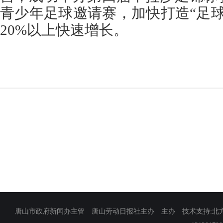
青少年足球邀请赛，加快打造“足
20%以上快速增长。
唐山市政府新闻办主管 唐山劳动日报社主办 主办 技术支持:北方网