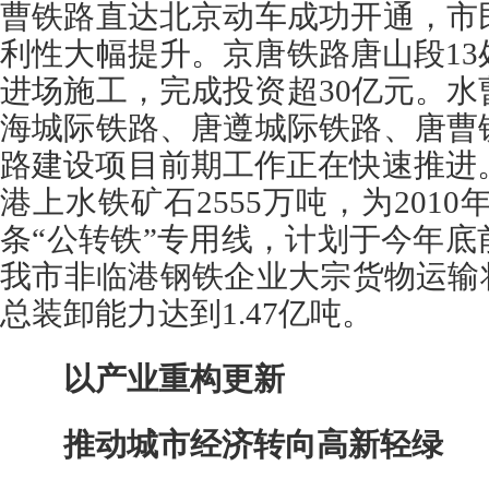
曹铁路直达北京动车成功开通，市
利性大幅提升。京唐铁路唐山段1
进场施工，完成投资超30亿元。
海城际铁路、唐遵城际铁路、唐曹
路建设项目前期工作正在快速推进。
港上水铁矿石2555万吨，为2010年(
条“公转铁”专用线，计划于今年
我市非临港钢铁企业大宗货物运输
总装卸能力达到1.47亿吨。
以产业重构更新
推动城市经济转向高新轻绿