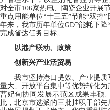
对全市106家热电、陶瓷企业开展节
重点用能单位“十三五”节能“双控
年来，我市历年单位GDP能耗下
完成省达任务目标。
以港产联动、政策
创新兴产业活贸易
我市坚持港口提效、产业提质互
量大、开放平台集中等优势转化为
曹妃甸协同发展示范区成果丰硕
批，北京市选派的三批挂职干部先