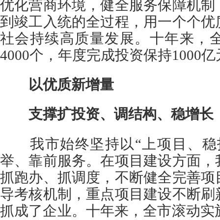
优化营商环境，健全服务保障机制
到竣工入统的全过程，用一个个优
社会持续高质量发展。十年来，
4000个，年度完成投资保持1000
以优质新增量
支撑扩投资、调结构、稳增长
我市始终坚持以“上项目、稳投
举、靠前服务。在项目建设方面，
抓跑办、抓调度，不断健全完善项
导考核机制，重点项目建设不断刷
抓成了企业。十年来，全市滚动实施