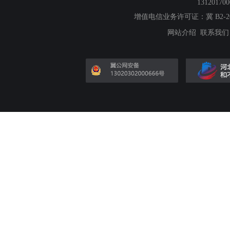
13120170
增值电信业务许可证：冀 B2-201
网站介绍
联系我们