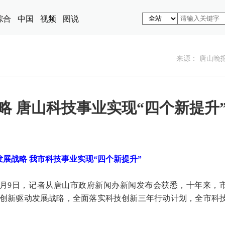
综合
中国
视频
图说
来源： 唐山晚
略 唐山科技事业实现“四个新提升
展战略 我市科技事业实现“四个新提升”
)7月9日，记者从唐山市政府新闻办新闻发布会获悉，十年来，
创新驱动发展战略，全面落实科技创新三年行动计划，全市科