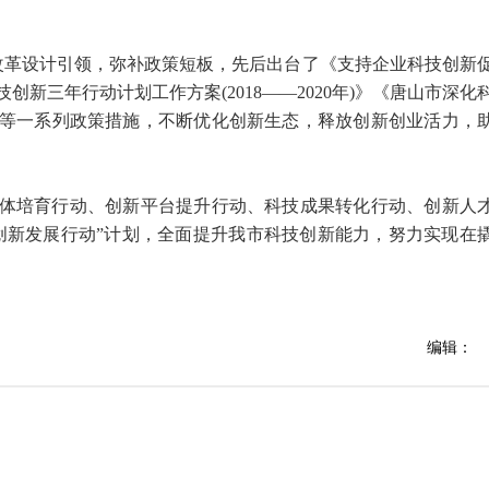
，改革设计引领，弥补政策短板，先后出台了《支持企业科技创新
新三年行动计划工作方案(2018——2020年)》《唐山市深化
等一系列政策措施，不断优化创新生态，释放创新创业活力，
体培育行动、创新平台提升行动、科技成果转化行动、创新人
创新发展行动”计划，全面提升我市科技创新能力，努力实现在
编辑：