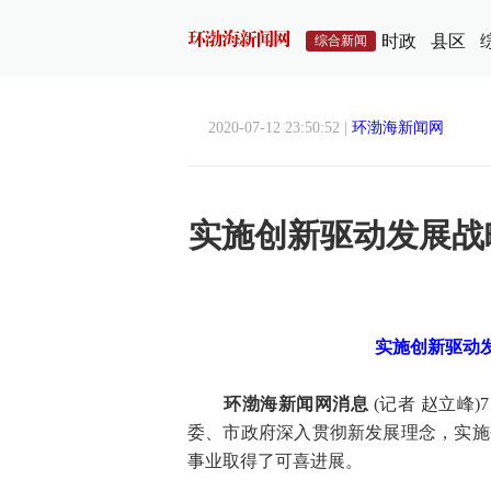
时政
县区
综合新闻
2020-07-12 23:50:52 |
环渤海新闻网
实施创新驱动发展战
实施创新驱动发
环渤海新闻网消息
(记者 赵立峰
委、市政府深入贯彻新发展理念，实施
事业取得了可喜进展。