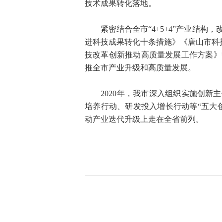
技术成果转化落地。
紧密结合全市“4+5+4”产业结构
进科技成果转化十条措施》《唐山市科技创
技改革创新推动高质量发展工作方案》
推全市产业升级和高质量发展。
2020年，我市深入组织实施创新主
培养行动、研发投入增长行动等“五大
动产业迭代升级上走在全省前列。