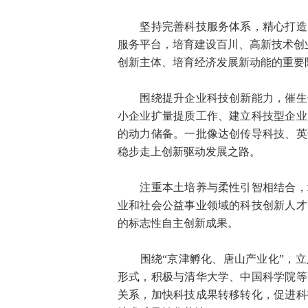
坚持完善科技服务体系，精心打造唐
服务平台，培育建设百川、高新技术创
创新主体、培育经济发展新动能的重要
围绕提升企业科技创新能力，催生供
小企业扩量提质工作、建立科技型企业
的动力储备。一批像达创传导科技、英
稳步走上创新驱动发展之路。
注重本土培养与柔性引智相结合，培
业和社会公益事业领域的科技创新人才
的标志性自主创新成果。
围绕“京津孵化、唐山产业化”，立
形式，积极与清华大学、中国科学院等
关系，加快科技成果转移转化，促进科