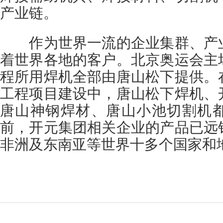
产业链。
作为世界一流的企业集群、产业
着世界各地的客户。北京奥运会主
程所用焊机全部由唐山松下提供。
工程项目建设中，唐山松下焊机、
唐山神钢焊材、唐山小池切割机
前，开元集团相关企业的产品已远
非洲及东南亚等世界十多个国家和