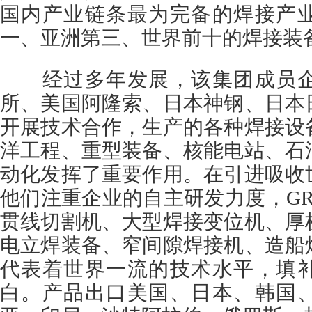
国内产业链条最为完备的焊接产
一、亚洲第三、世界前十的焊接装
经过多年发展，该集团成员企
所、美国阿隆索、日本神钢、日本
开展技术合作，生产的各种焊接设
洋工程、重型装备、核能电站、石
动化发挥了重要作用。在引进吸收
他们注重企业的自主研发力度，G
贯线切割机、大型焊接变位机、厚
电立焊装备、窄间隙焊接机、造船
代表着世界一流的技术水平，填
白。产品出口美国、日本、韩国