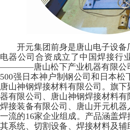
开元集团前身是唐山电子设备厂，
电器公司合资成立了中国焊接行
————唐山松下产业机器有限公司
500强日本神户制钢公司和日本
唐山神钢焊接材料有限公司。旗下
器有限公司、唐山神钢焊接材料有
焊接装备有限公司、唐山开元机器
一流的16家企业组成。产品涵盖
其系统、切割设备、焊接材料及辅