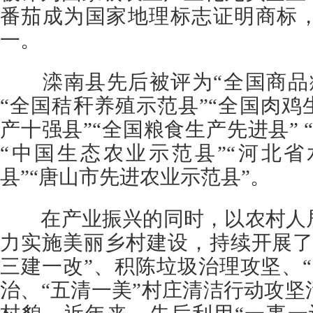
番茄成为国家地理标志证明商标
一。
滦南县先后被评为“全国商品瘦
“全国秸秆养殖示范县”“全国肉鸡
产十强县”“全国粮食生产先进县” 
“中国生态农业示范县”“河北
县”“唐山市先进农业示范县”。
在产业振兴的同时，以农村人居
力实施美丽乡村建设，持续开展了
三建一改”、积陈垃圾治理攻坚、
治、“五清一美”村庄清洁行动攻