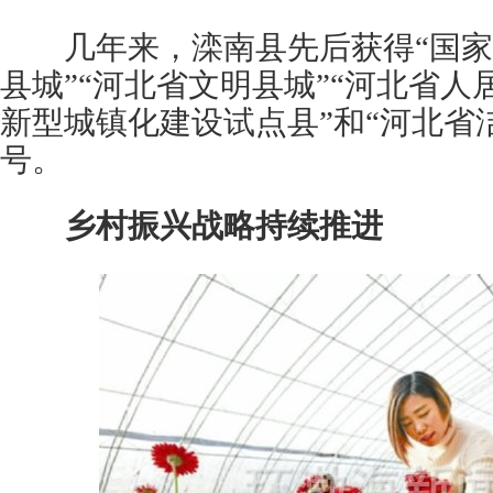
几年来，滦南县先后获得“国家园
县城”“河北省文明县城”“河北省人
新型城镇化建设试点县”和“河北省
号。
乡村振兴战略持续推进