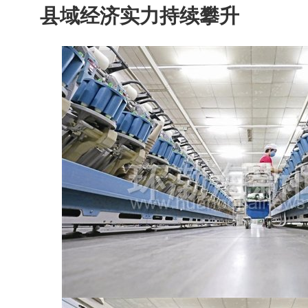
县域经济实力持续攀升