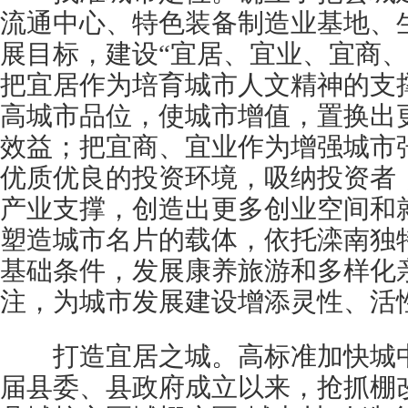
流通中心、特色装备制造业基地、
展目标，建设“宜居、宜业、宜商、
把宜居作为培育城市人文精神的支
高城市品位，使城市增值，置换出
效益；把宜商、宜业作为增强城市
优质优良的投资环境，吸纳投资者
产业支撑，创造出更多创业空间和
塑造城市名片的载体，依托滦南独
基础条件，发展康养旅游和多样化
注，为城市发展建设增添灵性、活
打造宜居之城。高标准加快城中村
届县委、县政府成立以来，抢抓棚