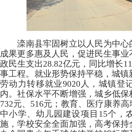
滦南县牢固树立以人民为中心的
成果更多惠及人民，促进民生事业
政民生支出28.82亿元，同比增长11
事工程。就业形势保持平稳，城镇新
劳动力转移就业9020人，城镇登记
内。社保水平不断增强，城乡低保
732元、516元；教育、医疗康养
中小学、幼儿园建设项目15个，
施，学校安全全面加强，高考保持