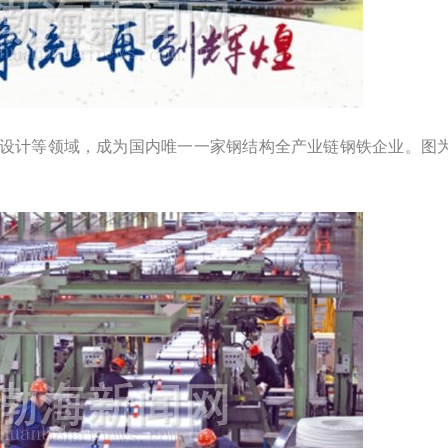
设计等领域，成为国内唯一一家钢结构全产业链钢铁企业。图