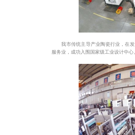
我市传统主导产业陶瓷行业，在发
服务业，成功入围国家级工业设计中心