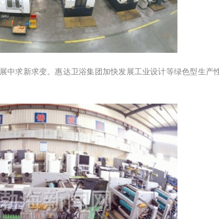
展中求新求变。惠达卫浴集团加快发展工业设计等绿色型生产
。