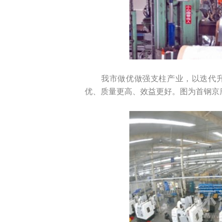
我市做优做强支柱产业，以迭代
优、质量更高、效益更好。图为首钢京