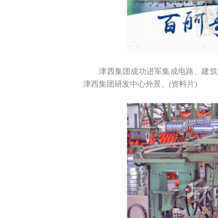
津西集团成功进军集成电路、建筑
津西集团研发中心外景。(资料片)