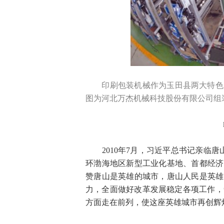
印刷包装机械作为玉田县两大特色
图为河北万杰机械科技股份有限公司组
2010年7月，习近平总书记亲临唐
环渤海地区新型工业化基地、首都经济圈
赞唐山是英雄的城市，唐山人民是英雄
力，全面做好改革发展稳定各项工作，
方面走在前列，使这座英雄城市再创辉