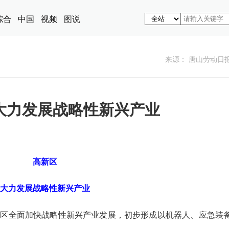
综合
中国
视频
图说
来源： 唐山劳动日
大力发展战略性新兴产业
高新区
大力发展战略性新兴产业
高新区全面加快战略性新兴产业发展，初步形成以机器人、应急装