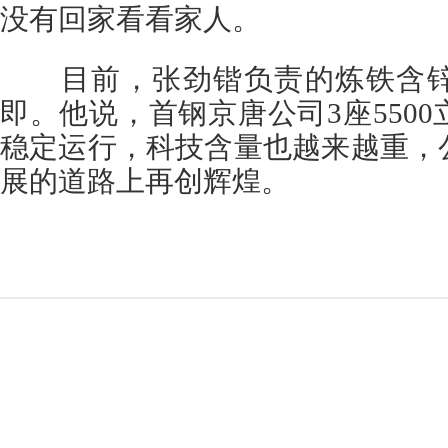
没有回家看看家人。
目前，张劲锴负责的炼铁含锌
即。他说，首钢京唐公司3座550
稳定运行，科技含量也越来越重，
展的道路上再创辉煌。