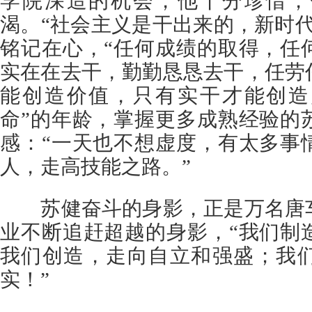
学院深造的机会，他十分珍惜，
渴。“社会主义是干出来的，新时
铭记在心，“任何成绩的取得，任
实在在去干，勤勤恳恳去干，任劳
能创造价值，只有实干才能创造
命”的年龄，掌握更多成熟经验的
感：“一天也不想虚度，有太多事
人，走高技能之路。”
苏健奋斗的身影，正是万名唐车
业不断追赶超越的身影，“我们制
我们创造，走向自立和强盛；我
实！”