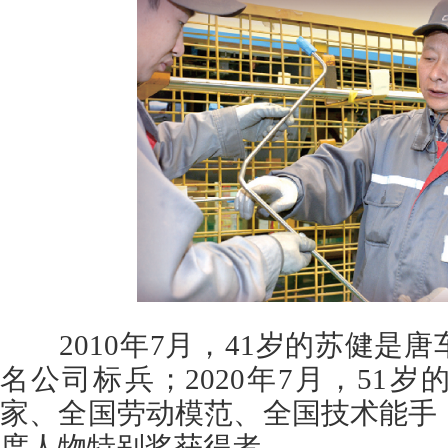
2010年7月，41岁的苏健是
名公司标兵；2020年7月，51
家、全国劳动模范、全国技术能手
度人物特别奖获得者。