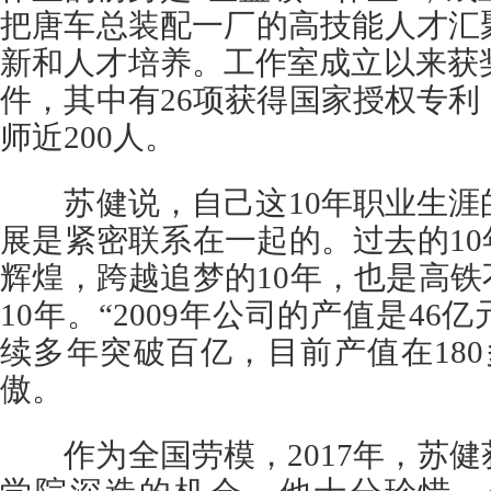
把唐车总装配一厂的高技能人才汇
新和人才培养。工作室成立以来获奖
件，其中有26项获得国家授权专
师近200人。
苏健说，自己这10年职业生涯
展是紧密联系在一起的。过去的10
辉煌，跨越追梦的10年，也是高铁
10年。“2009年公司的产值是4
续多年突破百亿，目前产值在18
傲。
作为全国劳模，2017年，苏健