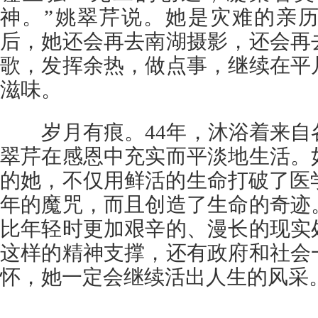
神。”姚翠芹说。她是灾难的亲
后，她还会再去南湖摄影，还会再
歌，发挥余热，做点事，继续在平
滋味。
岁月有痕。44年，沐浴着来自
翠芹在感恩中充实而平淡地生活。
的她，不仅用鲜活的生命打破了医
年的魔咒，而且创造了生命的奇迹
比年轻时更加艰辛的、漫长的现实
这样的精神支撑，还有政府和社会
怀，她一定会继续活出人生的风采