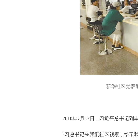
新华社区党群
2010年7月17日，习近平总书记
“习总书记来我们社区视察，给了我