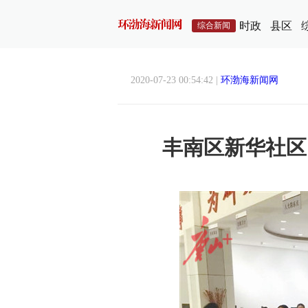
时政
县区
综合新闻
2020-07-23 00:54:42 |
环渤海新闻网
丰南区新华社区