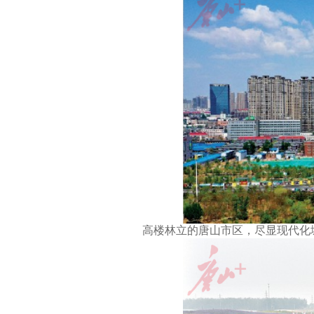
高楼林立的唐山市区，尽显现代化