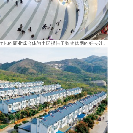
化的商业综合体为市民提供了购物休闲的好去处。