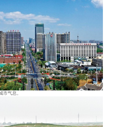
城市气息。