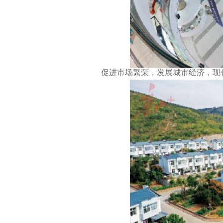
促进市场繁荣，发展城市经济，现代