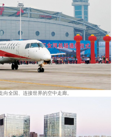
走向全国、连接世界的空中走廊。