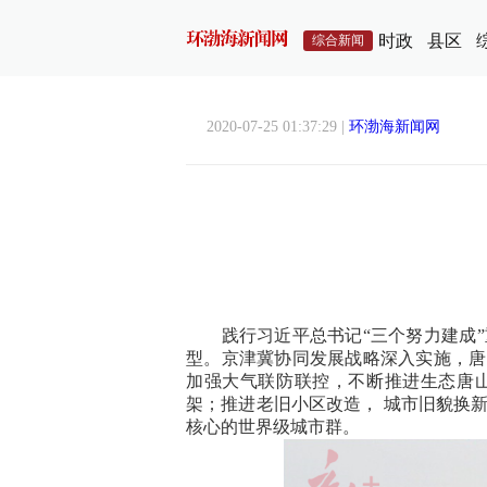
时政
县区
综合新闻
2020-07-25 01:37:29 |
环渤海新闻网
践行习近平总书记“三个努力建成”重
型。京津冀协同发展战略深入实施，唐
加强大气联防联控，不断推进生态唐
架；推进老旧小区改造， 城市旧貌换
核心的世界级城市群。