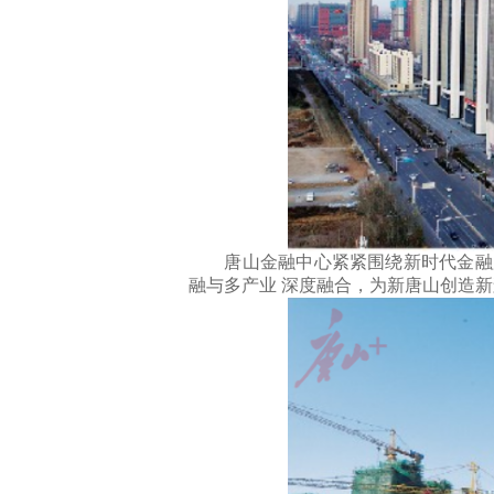
唐山金融中心紧紧围绕新时代金融服
融与多产业 深度融合，为新唐山创造