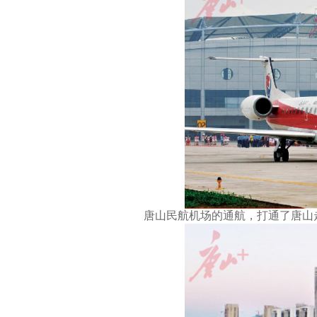
唐山民航机场的通航，打通了唐山