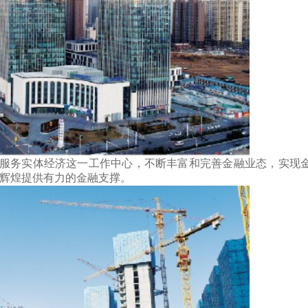
务实体经济这一工作中心，不断丰富和完善金融业态，实现
新辉煌提供有力的金融支撑。