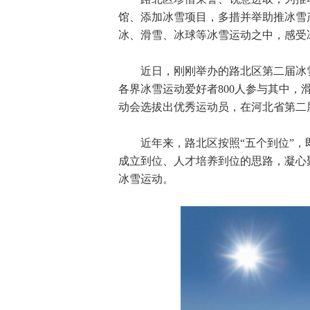
馆、添加冰雪项目，多措并举助推冰雪
冰、滑雪、冰球等冰雪运动之中，感受
近日，刚刚举办的路北区第二届冰雪
各界冰雪运动爱好者800人参与其中，
动会选拔出优秀运动员，在河北省第二
近年来，路北区按照“五个到位”，
成立到位、人才培养到位的思路，凝心
冰雪运动。