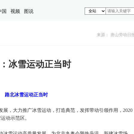
中国
视频
图说
来源： 唐山劳动日
：冰雪运动正当时
路北冰雪运动正当时
，大力推广冰雪运动，打造典范，发挥带动引领作用，2020
雪运动示范区。
冰雪运动高质量发展，为北京冬奥会预热升温，新建冰雪场