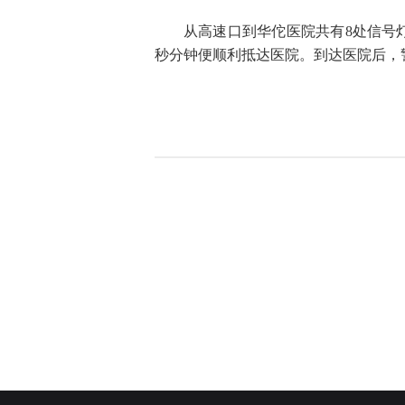
从高速口到华佗医院共有8处信号灯
秒分钟便顺利抵达医院。到达医院后，