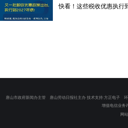
快看！这些税收优惠执行到
唐山市政府新闻办主管 唐山劳动日报社主办 技术支持:方正电子 环渤海新
增值电信业务许可证
网