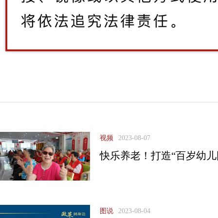
视频
2023-08-07
快乐养老！打造“百岁幼儿
图说
2023-08-04