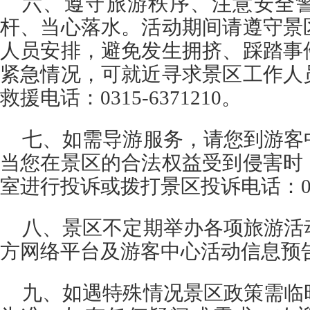
六、遵守旅游秩序、注意安全
杆、当心落水。活动期间请遵守景
人员安排，避免发生拥挤、踩踏事
紧急情况，可就近寻求景区工作人
救援电话：0315-6371210。
七、如需导游服务，请您到游客
当您在景区的合法权益受到侵害时
室进行投诉或拨打景区投诉电话：0315
八、景区不定期举办各项旅游活
方网络平台及游客中心活动信息预
九、如遇特殊情况景区政策需临