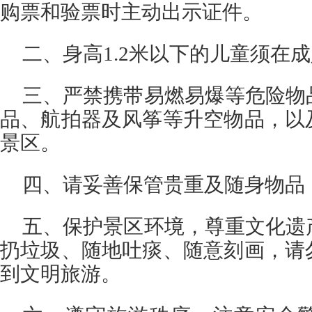
购票和验票时主动出示证件。
二、身高1.2米以下的儿童须在
三、严禁携带易燃易爆等危险物
品、航拍器及风筝等升空物品，以
景区。
四、请妥善保管贵重及随身物品
五、保护景区环境，尊重文化遗
扔垃圾、随地吐痰、随意刻画，请
到文明旅游。