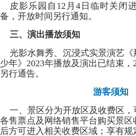
皮影乐园自12月4日临时关闭
备，开放时间另行通知。
三、演出播放须知
光影水舞秀、沉浸式实景演艺《
少年》2023年播放及演出已结束，
另行通告。
游客须知
一、景区分为开放区及收费区，
各售票点及网络销售平台购买景区
后方可进入相关收费区域；享有规