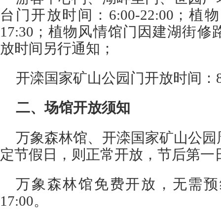
台门开放时间：6:00-22:00；植
17:30；植物风情馆门因建湖街
放时间另行通知；
开滦国家矿山公园门开放时间：8:30
二、场馆开放须知
万象森林馆、开滦国家矿山公园
定节假日，则正常开放，节后第一
万象森林馆免费开放，无需预约
17:00。