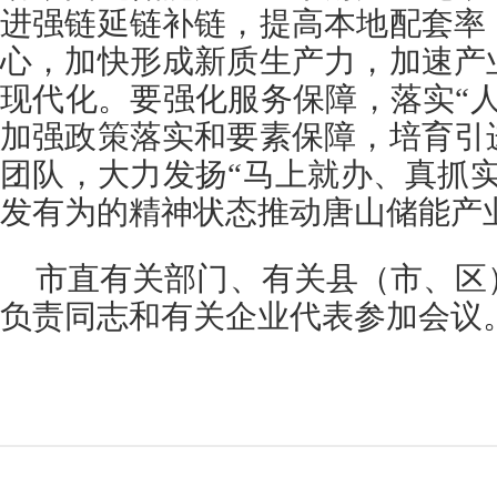
进强链延链补链，提高本地配套率
心，加快形成新质生产力，加速产
现代化。要强化服务保障，落实“
加强政策落实和要素保障，培育引
团队，大力发扬“马上就办、真抓
发有为的精神状态推动唐山储能产
市直有关部门、有关县（市、区
负责同志和有关企业代表参加会议