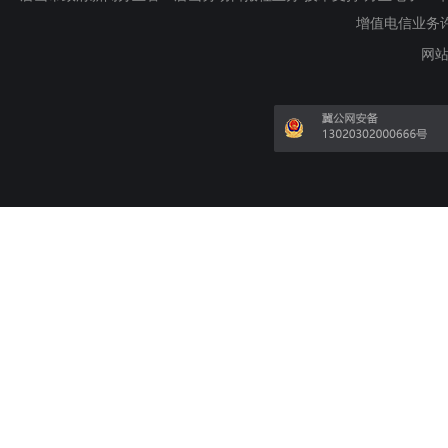
增值电信业务许可证
网