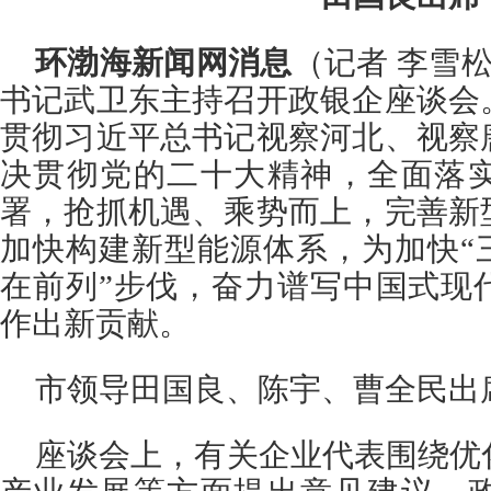
环渤海新闻网消息
（记者 李雪松
书记武卫东主持召开政银企座谈会
贯彻习近平总书记视察河北、视察
决贯彻党的二十大精神，全面落
署，抢抓机遇、乘势而上，完善新
加快构建新型能源体系，为加快“
在前列”步伐，奋力谱写中国式现
作出新贡献。
市领导田国良、陈宇、曹全民出
座谈会上，有关企业代表围绕优