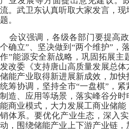
产业发展等方面提出意见建议。
流。武卫东认真听取大家发言，现
题。
会议强调，各级各部门要提高政
个确立”、坚决做到“两个维护”，
作”能源安全新战略，巩固拓展主
发改委《支持唐山高质量发展总体
储能产业取得新进展新成效，加快
统筹协调，坚持全市“一盘棋”，
制造、应用等场景，落实峰谷分时
能商业模式，大力发展工商业储能
销体系。要优化产业生态，深入实
动，围绕储能产业上下游产业链，