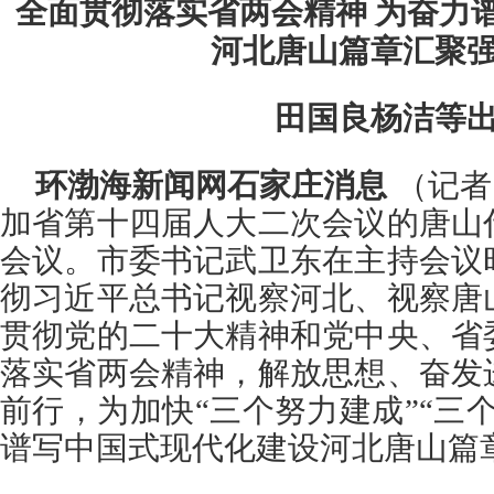
全面贯彻落实省两会精神 为奋力
河北唐山篇章汇聚
田国良杨洁等
环渤海新闻网石家庄消息
（记者
加省第十四届人大二次会议的唐山
会议。市委书记武卫东在主持会议
彻习近平总书记视察河北、视察唐
贯彻党的二十大精神和党中央、省
落实省两会精神，解放思想、奋发
前行，为加快“三个努力建成”“三
谱写中国式现代化建设河北唐山篇