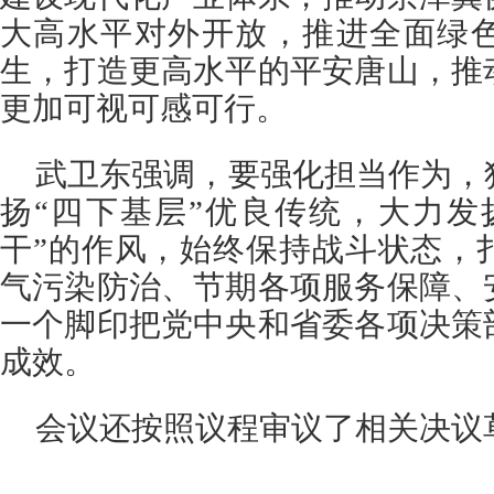
大高水平对外开放，推进全面绿
生，打造更高水平的平安唐山，推
更加可视可感可行。
武卫东强调，要强化担当作为，
扬“四下基层”优良传统，大力发
干”的作风，始终保持战斗状态，
气污染防治、节期各项服务保障、
一个脚印把党中央和省委各项决策
成效。
会议还按照议程审议了相关决议