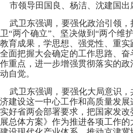
市领导田国良、杨洁、沈建国出
武卫东强调，要强化政治引领，
卫“两个确立”、坚决做到“两个维
教育成果，学思想、强党性、重实
全面把握大会确定的工作思路、奋
作重点，进一步增强贯彻落实的政
动自觉。
武卫东强调，要强化大局意识，
济建设这一中心工作和高质量发展
实好省两会部署要求，把国家发改
展总体方案》作为推进各项工作的
建设现代化产业体系，推动京津冀