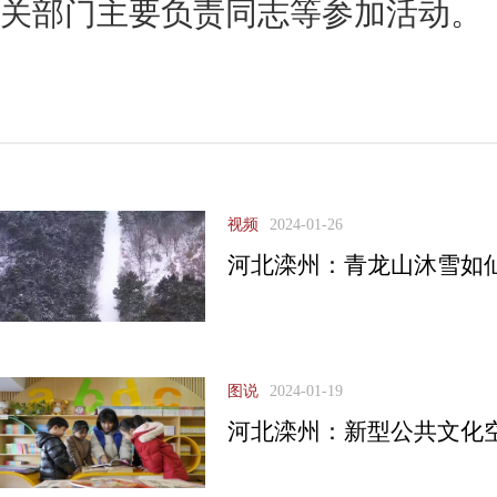
关部门主要负责同志等参加活动。
视频
2024-01-26
河北滦州：青龙山沐雪如
图说
2024-01-19
河北滦州：新型公共文化