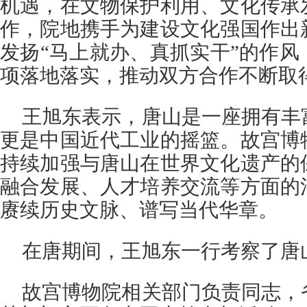
机遇，在文物保护利用、文化传承
作，院地携手为建设文化强国作出
发扬“马上就办、真抓实干”的作
项落地落实，推动双方合作不断取
王旭东表示，唐山是一座拥有丰
更是中国近代工业的摇篮。故宫博
持续加强与唐山在世界文化遗产的
融合发展、人才培养交流等方面的
赓续历史文脉、谱写当代华章。
在唐期间，王旭东一行考察了唐
故宫博物院相关部门负责同志，