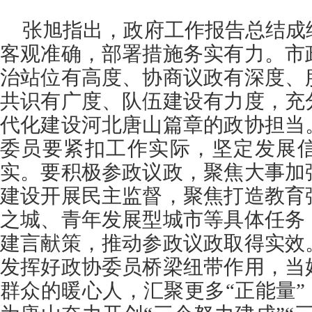
张旭指出，政府工作报告总结成
客观准确，部署措施务实有力。市
治站位有高度、协商议政有深度、
共识有广度、队伍建设有力度，充
代化建设河北唐山篇章的政协担当
委员要紧扣工作实际，坚定发展
实。要积极参政议政，聚焦大事加
建设开展民主监督，聚焦打造教育
之城、青年发展型城市等具体任务
建言献策，推动参政议政取得实效
发挥好政协委员桥梁纽带作用，当
群众的暖心人，汇聚更多“正能量”