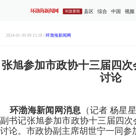
县区
综合
中国
视频
时政要闻
2024-01-30 09:13:28 |
环渤海新闻网
张旭参加市政协十三届四次
讨论
环渤海新闻网消息
（记者 杨星星
副书记张旭参加市政协十三届四次
讨论。市政协副主席胡世宁一同参