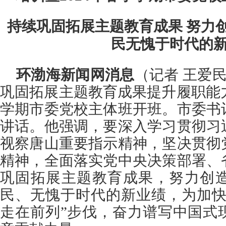
持续巩固拓展主题教育成果 努力
民无愧于时代的
环渤海新闻网消息
（记者 王爱民
巩固拓展主题教育成果提升履职能力
学期市委党校主体班开班。市委书
讲话。他强调，要深入学习贯彻习
视察唐山重要指示精神，坚决贯彻
精神，全面落实党中央决策部署、
巩固拓展主题教育成果，努力创
民、无愧于时代的新业绩，为加快
走在前列”步伐，奋力谱写中国式