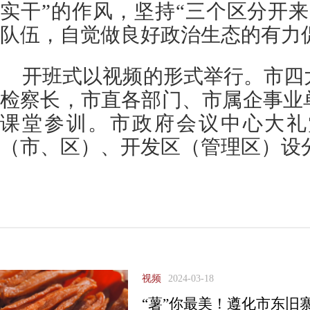
实干”的作风，坚持“三个区分开
队伍，自觉做良好政治生态的有力
开班式以视频的形式举行。市四
检察长，市直各部门、市属企事业
课堂参训。市政府会议中心大礼
（市、区）、开发区（管理区）设
视频
2024-03-18
“薯”你最美！遵化市东旧