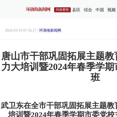
县区
综合
中国
视频
时政要闻
2024-03-19 07:56:27 |
环渤海新闻网
唐山市干部巩固拓展主题教
力大培训暨2024年春季学
班
武卫东在全市干部巩固拓展主题教
培训暨2024年春季学期市委党