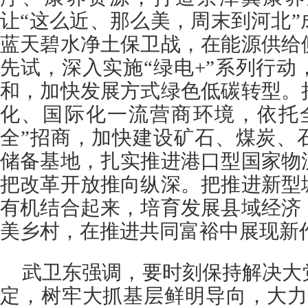
让“这么近、那么美，周末到河北
蓝天碧水净土保卫战，在能源供给
先试，深入实施“绿电+”系列行
和，加快发展方式绿色低碳转型。
化、国际化一流营商环境，依托
全”招商，加快建设矿石、煤炭、
储备基地，扎实推进港口型国家物
把改革开放推向纵深。把推进新型
有机结合起来，培育发展县域经济
美乡村，在推进共同富裕中展现新
武卫东强调，要时刻保持解决大
定，树牢大抓基层鲜明导向，大力