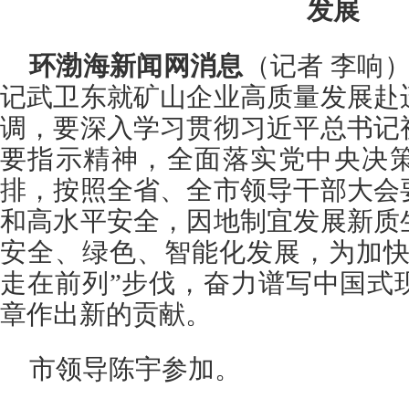
发展
环渤海新闻网消息
（记者 李响）
记武卫东就矿山企业高质量发展赴
调，要深入学习贯彻习近平总书记
要指示精神，全面落实党中央决
排，按照全省、全市领导干部大会
和高水平安全，因地制宜发展新质
安全、绿色、智能化发展，为加快
走在前列”步伐，奋力谱写中国式
章作出新的贡献。
市领导陈宇参加。