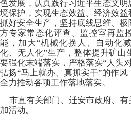
色发展，认真践行习近平生态文明
境保护，实现生态效益、经济效益
抓好安全生产，坚持底线思维、极
方专家常态化评查、监控室再监
能，加大“机械化换人、自动化减
化、无人化”生产，整体提升矿山
要强化末端落实，严格落实“人头
弘扬“马上就办、真抓实干”的作
全力推动各项工作落地落实。
市直有关部门、迁安市政府、有
加活动。