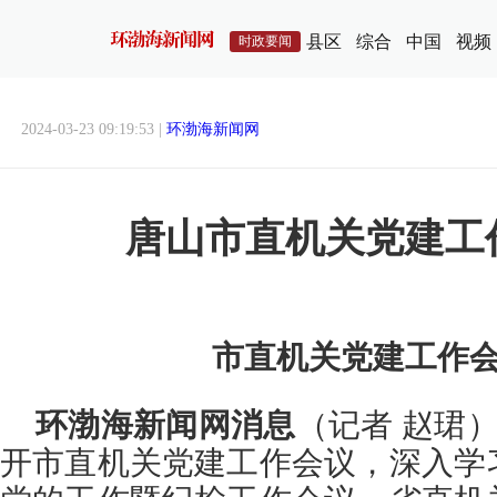
县区
综合
中国
视频
时政要闻
2024-03-23 09:19:53 |
环渤海新闻网
唐山市直机关党建工
市直机关党建工作
环渤海新闻网消息
（记者 赵珺）
开市直机关党建工作会议，深入学