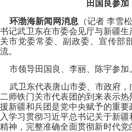
田国良参加
环渤海新闻网消息
（记者 李雪松
书记武卫东在市委会见厅与新疆生
关市党委常委、副政委、宣传部
流。
市领导田国良、李丽、陈宇参加
武卫东代表唐山市委、市政府，
二师铁门关市代表团的到来表示热
援新疆和兵团是党中央赋予的重要
入学习贯彻习近平总书记关于新疆
精神，完整准确全面贯彻新时代党