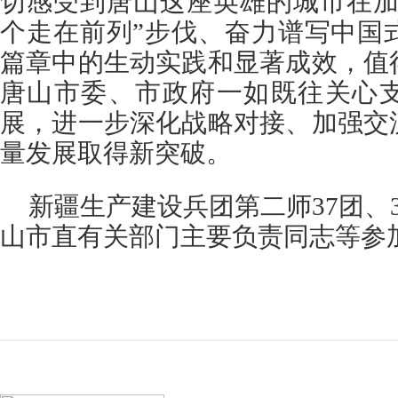
切感受到唐山这座英雄的城市在加
个走在前列”步伐、奋力谱写中国
篇章中的生动实践和显著成效，值
唐山市委、市政府一如既往关心
展，进一步深化战略对接、加强交
量发展取得新突破。
新疆生产建设兵团第二师37团、
山市直有关部门主要负责同志等参