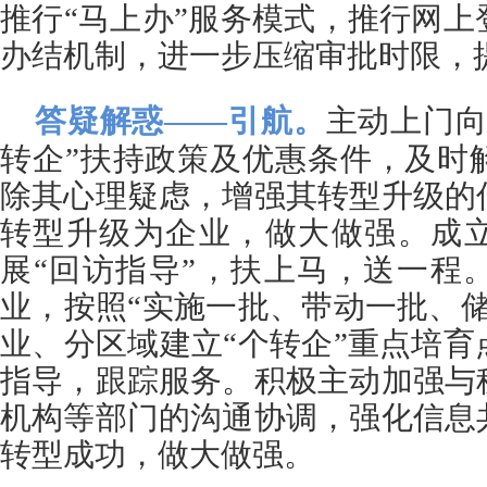
推行“马上办”服务模式，推行网
办结机制，进一步压缩审批时限，
答疑解惑——引航。
主动上门向
转企”扶持政策及优惠条件，及时
除其心理疑虑，增强其转型升级的
转型升级为企业，做大做强。成
展“回访指导”，扶上马，送一程
业，按照“实施一批、带动一批、
业、分区域建立“个转企”重点培
指导，跟踪服务。积极主动加强与
机构等部门的沟通协调，强化信息
转型成功，做大做强。