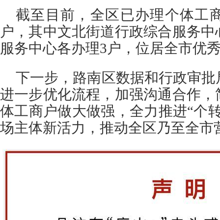
截至目前，全区已办理个体工商
户，其中文北街道行政综合服务中
服务中心各办理3户，位居全市优
下一步，路南区数据和行政审批
进一步优化流程，加强沟通合作，
体工商户做大做强，全力推进“个
场主体新活力，推动全区乃至全市