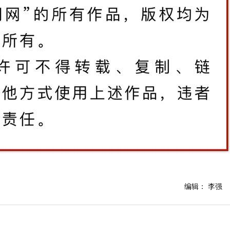
编辑： 李强