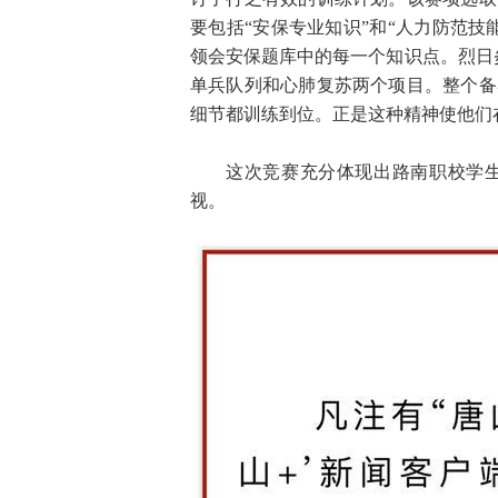
要包括“安保专业知识”和“人力防范
领会安保题库中的每一个知识点。烈日
单兵队列和心肺复苏两个项目。整个备
细节都训练到位。正是这种精神使他们
这次竞赛充分体现出路南职校学
视。