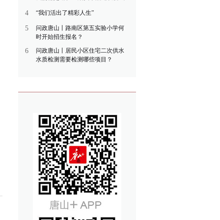
4
“我们活出了精彩人生”
5
问政唐山丨路南区第五实验小学何
时开始招生报名？
6
问政唐山丨居民小区住宅二次供水
水质检测需要检测哪些项目？