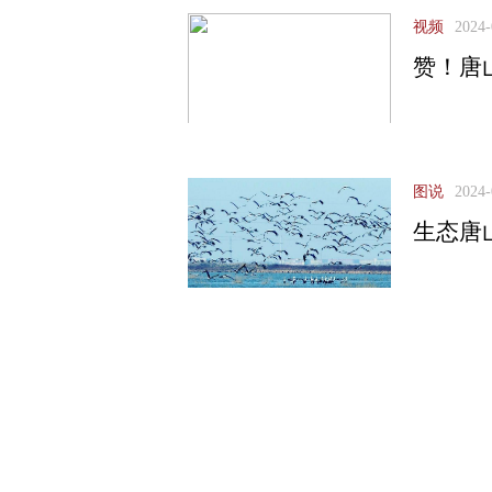
视频
2024-
赞！唐
图说
2024-
生态唐