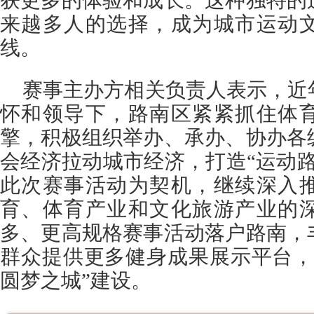
获更多的体验和成长。这种独特的
来越多人的选择，成为城市运动
线。
赛事主办方相关负责人表示，近
怀和领导下，路南区紧紧抓住体
擎，积极组织举办、承办、协办各
会经济拉动城市经济，打造“运动
此次赛事活动为契机，继续深入
育、体育产业和文化旅游产业的
多、更高规格赛事活动落户路南，
群众提供更多健身成果展示平台，
圆梦之城”建设。