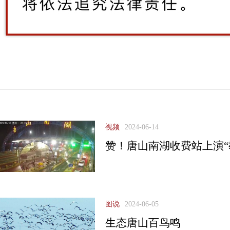
视频
2024-06-14
赞！唐山南湖收费站上演“
图说
2024-06-05
生态唐山百鸟鸣