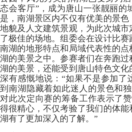
态会客厅”，成为唐山一张靓丽的
是，南湖景区内不仅有优美的景色
地貌及人文建筑景观，为此次城市
了极佳的场地。组委会在设计比赛
南湖的地形特点和局域代表性的点
湖的美景之中。参赛者们在奔跑过
湖的美景，还能受到唐山特色文化
深有感慨地说：“如果不是参加了
到南湖隐藏着如此迷人的景色和独
对此次定向赛的筹备工作表示了赞
得很精心，不仅考验了我们的体能
湖有了更加深入的了解。”