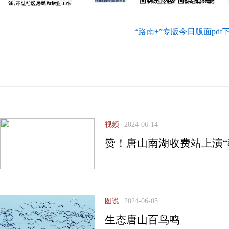
“路南+”专版今日版面pdf
视频
2024-06-14
赞！唐山南湖收费站上演“
图说
2024-06-05
生态唐山百鸟鸣