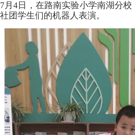
7月4日，在路南实验小学南湖分
社团学生们的机器人表演。