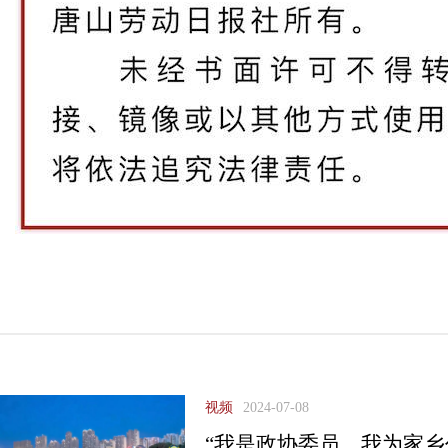
视频
2024-07-08
“我是政协委员，我为家乡