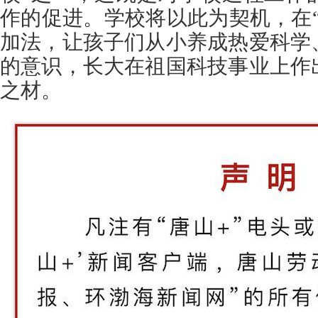
作的促进。学校将以此为契机，在
加法，让孩子们从小养成热爱科学
的意识，长大在祖国科技事业上作
之材。