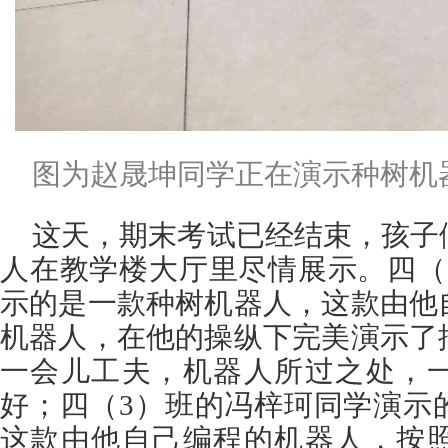
图为赵晟坤同学正在演示种树机器
这天，期末考试已经结束，孩子
人在教学楼大厅里尽情展示。四（
示的是一款种树机器人，这款由他
机器人，在他的操纵下完美演示了
一会儿工夫，机器人所过之处，
好；四（3）班的冯梓珂同学演示
这款由他自己编程的机器人，按