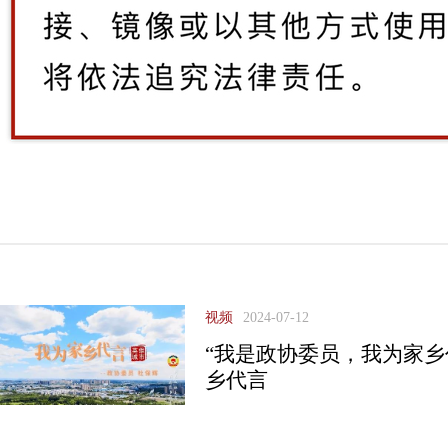
视频
2024-07-12
“我是政协委员，我为家乡
乡代言