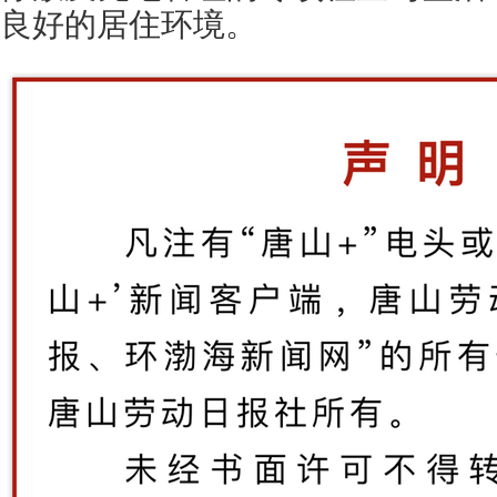
良好的居住环境。