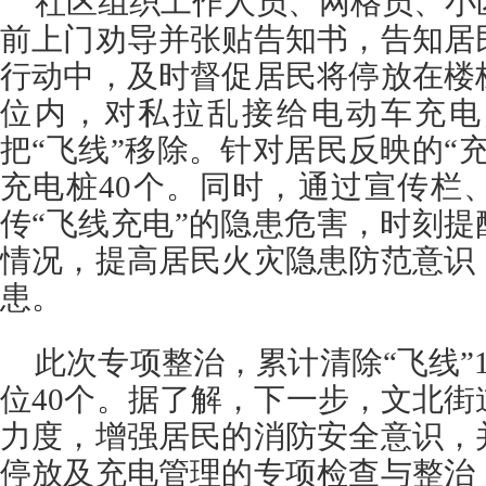
社区组织工作人员、网格员、小
前上门劝导并张贴告知书，告知居
行动中，及时督促居民将停放在楼
位内，对私拉乱接给电动车充电
把“飞线”移除。针对居民反映的“
充电桩40个。同时，通过宣传栏
传“飞线充电”的隐患危害，时刻提
情况，提高居民火灾隐患防范意识
患。
此次专项整治，累计清除“飞线”
位40个。据了解，下一步，文北
力度，增强居民的消防安全意识，
停放及充电管理的专项检查与整治