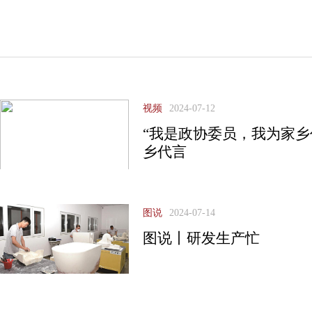
视频
2024-07-12
“我是政协委员，我为家乡
乡代言
图说
2024-07-14
图说丨研发生产忙