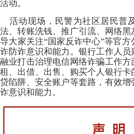
活动。
活动现场，民警为社区居民普
法、转账洗钱、推广引流、网络黑
导大家关注“国家反诈中心”等官
诈防诈意识和能力。银行工作人员
融业打击治理电信网络诈骗工作方
租、出借、出售、购买个人银行卡
贷陷阱、安全账户等套路，有效增
诈意识和能力。