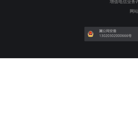
增值电信业务许可证
网