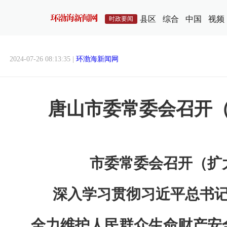
县区
综合
中国
视频
时政要闻
2024-07-26 08:13:35 |
环渤海新闻网
唐山市委常委会召开
市委常委会召开（扩
深入学习贯彻习近平总书
全力维护人民群众生命财产安