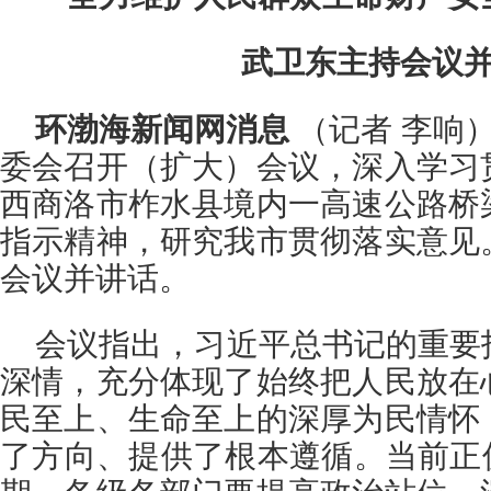
武卫东主持会议
环渤海新闻网消息
（记者 李响）
委会召开（扩大）会议，深入学习
西商洛市柞水县境内一高速公路桥
指示精神，研究我市贯彻落实意见
会议并讲话。
会议指出，习近平总书记的重要
深情，充分体现了始终把人民放在
民至上、生命至上的深厚为民情怀
了方向、提供了根本遵循。当前正