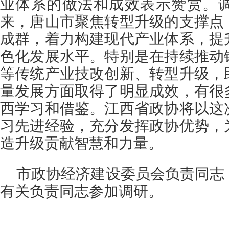
业体系的做法和成效表示赞赏。
来，唐山市聚焦转型升级的支撑点
成群，着力构建现代产业体系，提
色化发展水平。特别是在持续推动
等传统产业技改创新、转型升级，
量发展方面取得了明显成效，有很
西学习和借鉴。江西省政协将以这
习先进经验，充分发挥政协优势，
造升级贡献智慧和力量。
市政协经济建设委员会负责同志
有关负责同志参加调研。