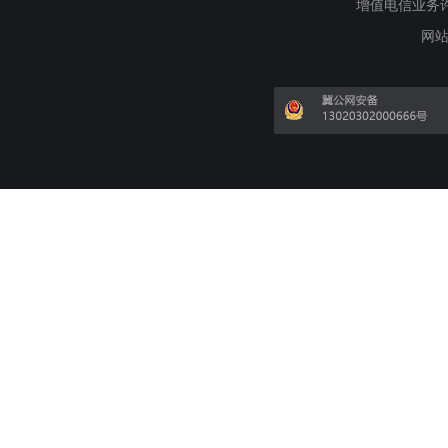
增值电信业务许可证
网