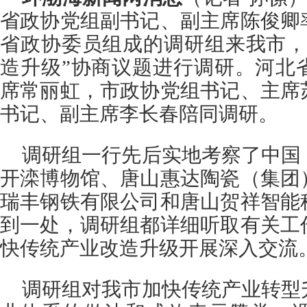
省政协党组副书记、副主席陈俊卿
省政协委员组成的调研组来我市，
造升级”协商议题进行调研。河北
席常丽虹，市政协党组书记、主席
书记、副主席李长春陪同调研。
调研组一行先后实地考察了中国
开滦博物馆、唐山惠达陶瓷（集团
瑞丰钢铁有限公司和唐山贺祥智能
到一处，调研组都详细听取有关工
快传统产业改造升级开展深入交流
调研组对我市加快传统产业转型