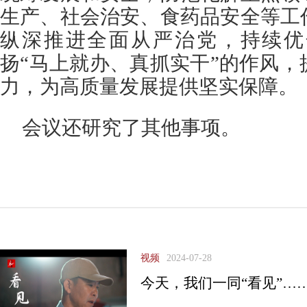
生产、社会治安、食药品安全等工
纵深推进全面从严治党，持续优
扬“马上就办、真抓实干”的作风
力，为高质量发展提供坚实保障。
会议还研究了其他事项。
视频
2024-07-28
今天，我们一同“看见”…