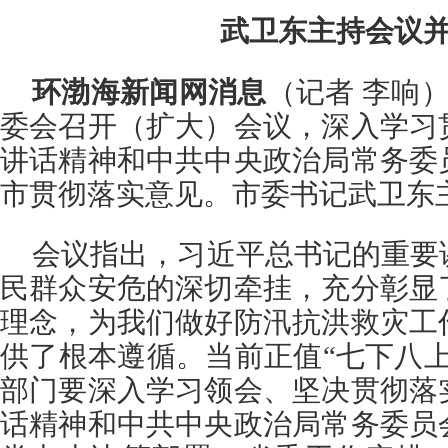
武卫东主持会议
环渤海新闻网消息
（记者 李响）
委会召开（扩大）会议，深入学习
讲话精神和中共中央政治局常务委
市贯彻落实意见。市委书记武卫东
会议指出，习近平总书记的重要
民群众安危的深切牵挂，充分彰显
理念，为我们做好防汛抗洪救灾工
供了根本遵循。当前正值“七下八
部门要深入学习领会、坚决贯彻落
话精神和中共中央政治局常务委员