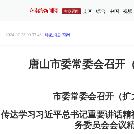
县区
综合
中国
视频
时政要闻
2024-07-28 09:33:43 |
环渤海新闻网
唐山市委常委会召开
市委常委会召开（扩
传达学习习近平总书记重要讲话精
务委员会会议