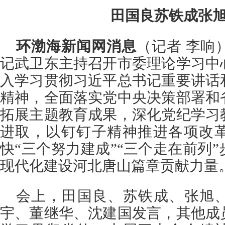
田国良苏铁成张
环渤海新闻网消息
（记者 李响
记武卫东主持召开市委理论学习中
入学习贯彻习近平总书记重要讲话
精神，全面落实党中央决策部署和
拓展主题教育成果，深化党纪学习
进取，以钉钉子精神推进各项改
快“三个努力建成”“三个走在前列
现代化建设河北唐山篇章贡献力量
会上，田国良、苏铁成、张旭
宇、董继华、沈建国发言，其他成