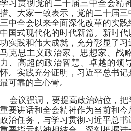
学习贯彻党的二十届三中全会精
措。大家一致表示，党的二十届三
三中全会以来全面深化改革的实践
中国式现代化的时代新篇。新时代
功实践和伟大成就，充分彰显了习
马克思主义政治家、思想家、战
力、高超的政治智慧、卓越的领
怀。实践充分证明，习近平总书记
最可靠的主心骨。
会议强调，要提高政治站位，把
重要讲话和全会精神作为当前和今
政治任务，与学习贯彻习近平总书
重要指示精神相结合，深刻把握进