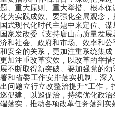
题、重大原则、重大举措、根本保
化为实践成效。要强化全局观念，
国式现代化时代主题中来定位、谋
国家发改委《支持唐山高质量发展
济和社会、政府和市场、效率和公
和安全的关系，更加注重系统集成
更加注重改革实效，以改革的举措
展不断取得新突破。要加强党的领
署和省委工作安排落实机制，深入
出问题立行立改整治提升”工作，
巡促建、以巡促治，持续优化政治
端落实，推动各项改革任务落到实