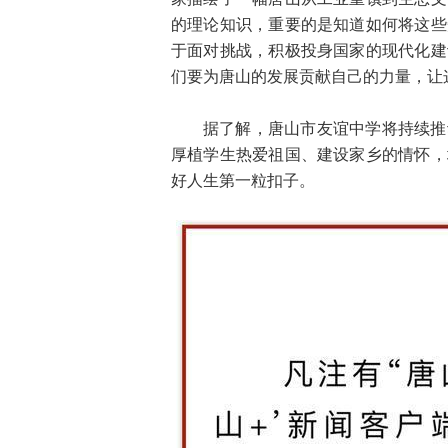
的理论知识，重要的是知道如何将这些
于面对挑战，积极投身国家的现代化建
们要为唐山的发展贡献自己的力量，让
据了解，唐山市友谊中学将持续推
厚植学生热爱祖国、建设家乡的情怀，
好人生第一粒扣子。