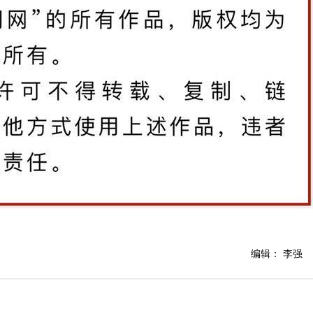
编辑： 李强