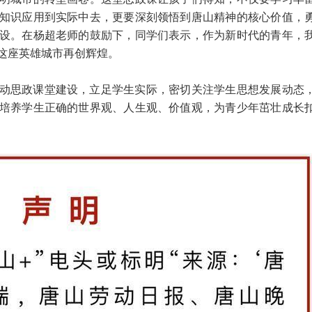
知识应用到实际中去，更要深刻领悟到唐山精神的核心价值，
设。在杨超老师的鼓励下，同学们表示，作为新时代的青年，
这座英雄城市再创辉煌。
动思政课堂建设，立足学生实际，密切关注学生思想发展动态
培养学生正确的世界观、人生观、价值观，为青少年茁壮成长