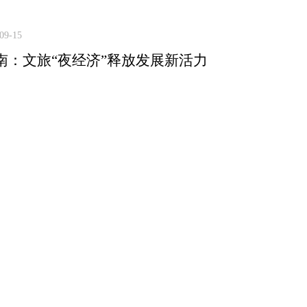
09-15
南：文旅“夜经济”释放发展新活力