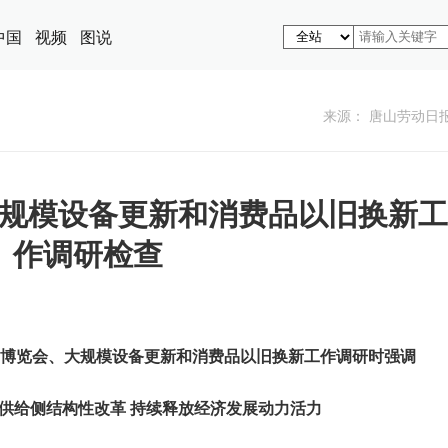
中国
视频
图说
来源： 唐山劳动日
规模设备更新和消费品以旧换新工
作调研检查
博览会、大规模设备更新和消费品以旧换新工作调研时强调
供给侧结构性改革 持续释放经济发展动力活力