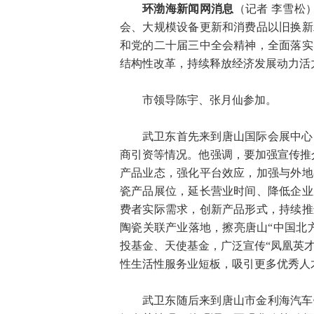
环渤海新闻网消息
（记者 李雪松
会、大规模设备更新和消费品以旧换新
和党的二十届三中全会精神，全面落实
结构性改革，持续释放经济发展动力活
市领导陈宇、张月仙参加。
武卫东首先来到唐山国际会展中心
商引资等情况。他强调，要加强宣传推
产品业态，强化平台效应，加强与外地
瓷产品展位，延长营业时间、降低企业
费者实际需求，创新产品形式，持续推
陶瓷关联产业落地，擦亮唐山“中国北
投基金、天使基金，广泛宣传“凤凰英才
性生活性服务业短板，吸引更多优秀人
武卫东随后来到唐山市金利海汽车