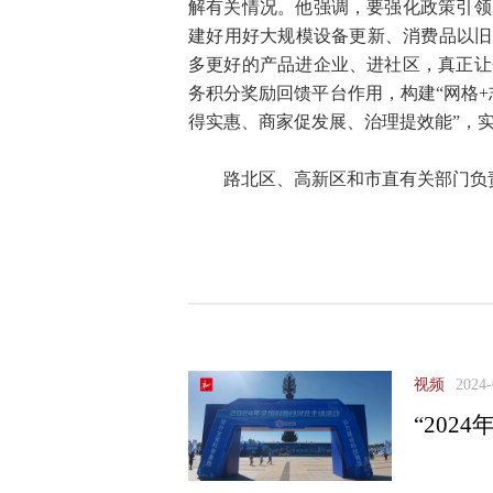
解有关情况。他强调，要强化政策引领
建好用好大规模设备更新、消费品以旧
多更好的产品进企业、进社区，真正让
务积分奖励回馈平台作用，构建“网格+
得实惠、商家促发展、治理提效能”，
路北区、高新区和市直有关部门负
视频
2024-
“20