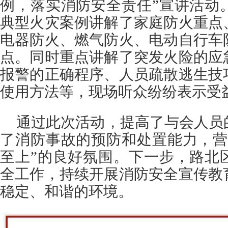
例，落实消防安全责任”宣讲活动
典型火灾案例讲解了家庭防火重点
电器防火、燃气防火、电动自行车
点。同时重点讲解了突发火险的应
报警的正确程序、人员疏散逃生技
使用方法等，现场听众纷纷表示受
通过此次活动，提高了与会人员
了消防事故的预防和处置能力，营
至上”的良好氛围。下一步，路北
全工作，持续开展消防安全宣传教
稳定、和谐的环境。