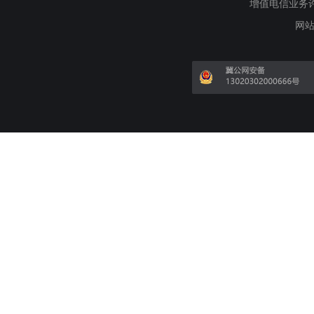
增值电信业务许可证
网