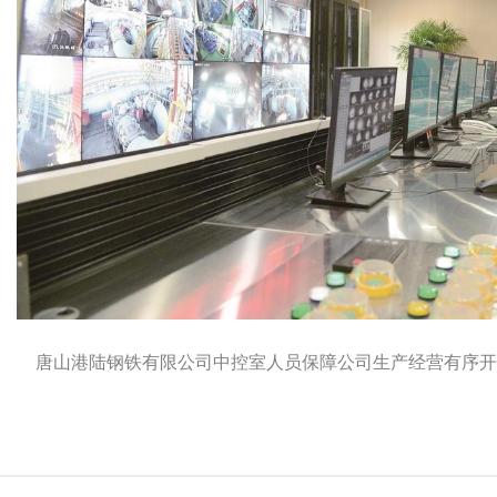
唐山港陆钢铁有限公司中控室人员保障公司生产经营有序开