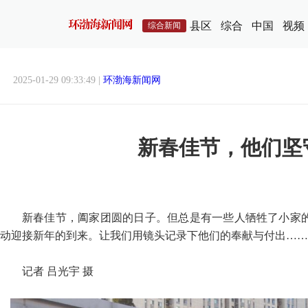
县区
综合
中国
视频
综合新闻
2025-01-29 09:33:49 |
环渤海新闻网
新春佳节，他们坚
新春佳节，阖家团圆的日子。但总是有一些人牺牲了小家
动迎接新年的到来。让我们用镜头记录下他们的奉献与付出……
记者 吕光宇 摄