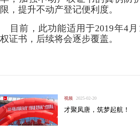
限，提升不动产登记便利度。
目前，此功能适用于2019年4
权证书，后续将会逐步覆盖。
视频
2025-02-20
才聚凤唐，筑梦起航！