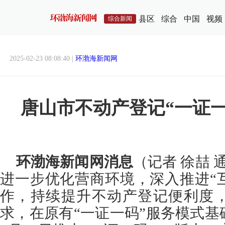
县区
综合
中国
视频
综合新闻
2025-02-23 08:08:40 |
环渤海新闻网
唐山市不动产登记“一证
环渤海新闻网消息
（记者 徐喆 
进一步优化营商环境，深入推进“
作，持续提升不动产登记便利度
求，在原有“一证一码”服务模式