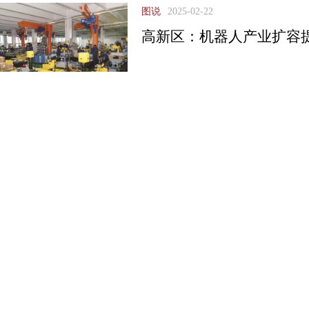
图说
2025-02-22
高新区：机器人产业扩容