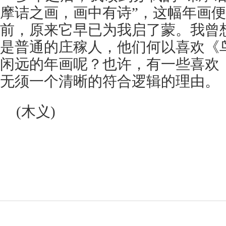
摩诘之画，画中有诗”，这幅年画
前，原来它早已为我启了蒙。我曾
是普通的庄稼人，他们何以喜欢《
闲远的年画呢？也许，有一些喜欢
无须一个清晰的符合逻辑的理由。
(木义)