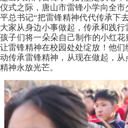
仪式之际，唐山市雷锋小学向全市
平总书记“把雷锋精神代代传承下
大家从身边小事做起，传承和践行
孩子们将一朵朵自己制作的小红花
让雷锋精神在校园处处绽放！他们
动传承雷锋精神，从现在做起，从
精神永放光芒。