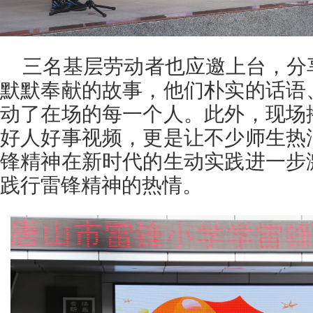
三名基层劳动者也应邀上台，分
默默奉献的故事，他们朴实的话语
动了在场的每一个人。
此外，现场
好人好事视频，更是让不少师生热
锋精神在新时代的生动实践进一步
践行雷锋精神的热情。