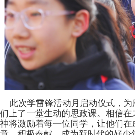
此次学雷锋活动月启动仪式，为
们上了一堂生动的思政课。相信在
神将激励着每一位同学，让他们在
意，积极奉献，成为新时代的好少