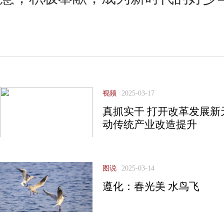
视频
2025-03-17
真抓实干 打开改革发展新
动传统产业改造提升
图说
2025-03-14
遵化：春光美 水鸟飞