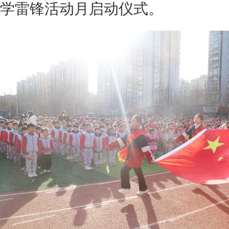
学雷锋活动月启动仪式。