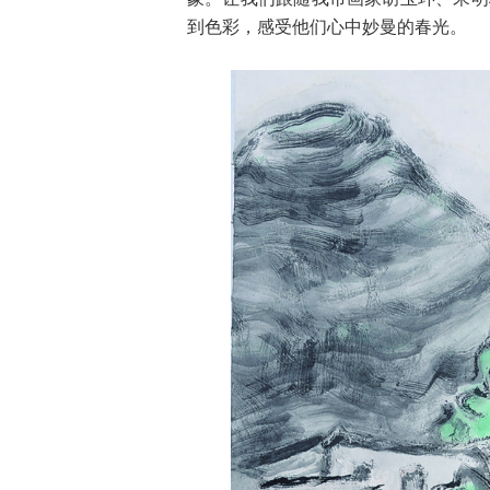
到色彩，感受他们心中妙曼的春光。