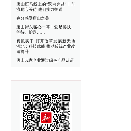
唐山斑马线上的“双向奔赴”丨车
流耐心等待 他们接力护送
春分感受唐山之美
唐山街头暖心一幕！爱是搀扶、
等待、护送……
真抓实干 打开改革发展新天地
河北：科技赋能 推动传统产业改
造提升
唐山52家企业通过绿色产品认证