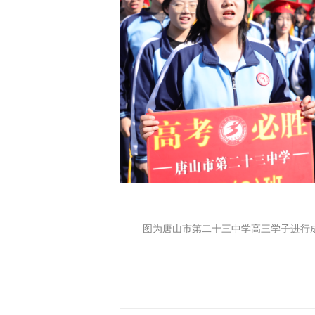
图为唐山市第二十三中学高三学子进行