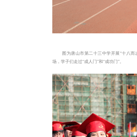
图为唐山市第二十三中学开展“十八而志
场，学子们走过“成人门”和“成功门”。