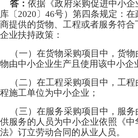
答：
依据《政府采购促进中小企
库〔2020〕46号）第四条规定：
商提供的货物、工程或者服务符合
企业扶持政策：
（一）在货物采购项目中，货物
物由中小企业生产且使用该中小企
（二）在工程采购项目中，工程
程施工单位为中小企业；
（三）在服务采购项目中，服务
供服务的人员为中小企业依照《中
法》订立劳动合同的从业人员。