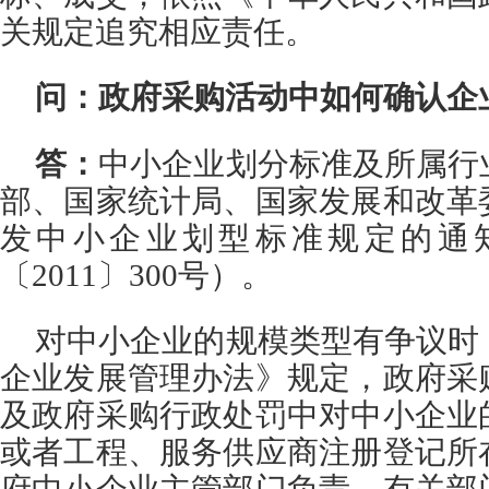
关规定追究相应责任。
问：政府采购活动中如何确认企
答：
中小企业划分标准及所属行
部、国家统计局、国家发展和改革
发中小企业划型标准规定的通
〔2011〕300号）。
对中小企业的规模类型有争议时
企业发展管理办法》规定，政府采
及政府采购行政处罚中对中小企业
或者工程、服务供应商注册登记所