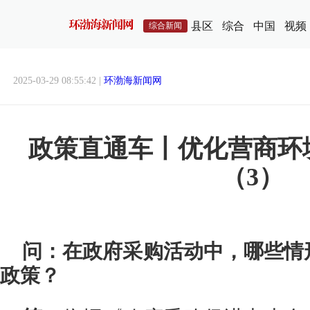
县区
综合
中国
视频
综合新闻
2025-03-29 08:55:42 |
环渤海新闻网
政策直通车丨优化营商环
（3）
问：在政府采购活动中，哪些情
政策？