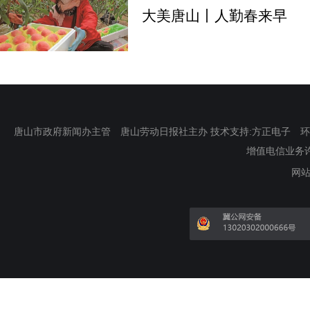
大美唐山丨人勤春来早
唐山市政府新闻办主管 唐山劳动日报社主办 技术支持:方正电子 环渤海新
增值电信业务许可证
网