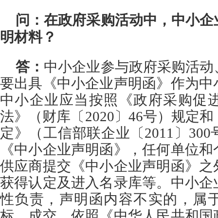
问：在政府采购活动中，中小企
明材料？
答：
中小企业参与政府采购活动
要出具《中小企业声明函》作为中
中小企业应当按照《政府采购促
法》（财库〔2020〕46号）规定
定》（工信部联企业〔2011〕30
《中小企业声明函》，任何单位和
供应商提交《中小企业声明函》之
获得认定及进入名录库等。中小企
性负责，声明函内容不实的，属
标、成交，依照《中华人民共和国