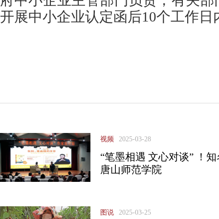
府中小企业主管部门负责，有关部
开展中小企业认定函后10个工作日
视频
2025-03-28
“笔墨相遇 文心对谈” 
唐山师范学院
图说
2025-03-25