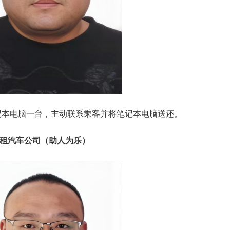
笔记本电脑一台，主动联系乘客并将笔记本电脑送还。
运出租汽车公司（助人为乐）