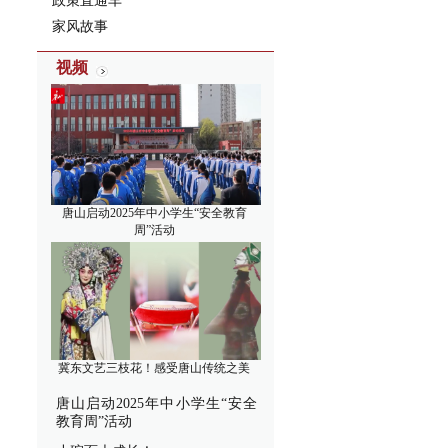
政策直通车
家风故事
视频
唐山启动2025年中小学生“安全教育
周”活动
冀东文艺三枝花！感受唐山传统之美
唐山启动2025年中小学生“安全
教育周”活动