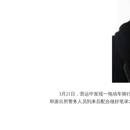
3月21日，营运中发现一电动车骑
和派出所警务人员到来后配合做好笔录