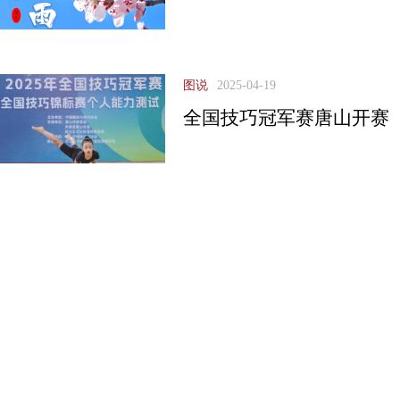
图说
2025-04-19
全国技巧冠军赛唐山开赛