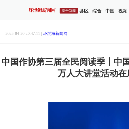
县区
综合
中国
视频
综合新闻
2025-04-20 20:47:11 |
环渤海新闻网
中国作协第三届全民阅读季丨中
万人大讲堂活动在