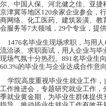
尔、中国人保、河北健之佳、亚捷
京津冀等地区120余家企业参会，
商网络、化工医药、建筑装潢、教
会服务等7大领域，29个专业，提供
1476名毕业生现场求职，与用
流洽谈、求职面试，用人企业与毕业
现场气氛十分热烈。891名毕业生
60.3%的毕业生与企业达成合作意
学院高度重视毕业生就业工作，
工作推进会，专题研究就业工作，
季就业黄金期，为毕业生群体提供
指导，推动毕业生就业工作有效开