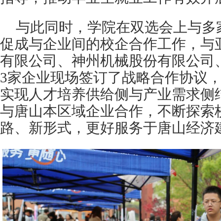
与此同时，学院在双选会上与多
促成与企业间的校企合作工作，与
有限公司、神州机械股份有限公司
3家企业现场签订了战略合作协议
实现人才培养供给侧与产业需求侧
与唐山本区域企业合作，不断探索
路、新形式，更好服务于唐山经济