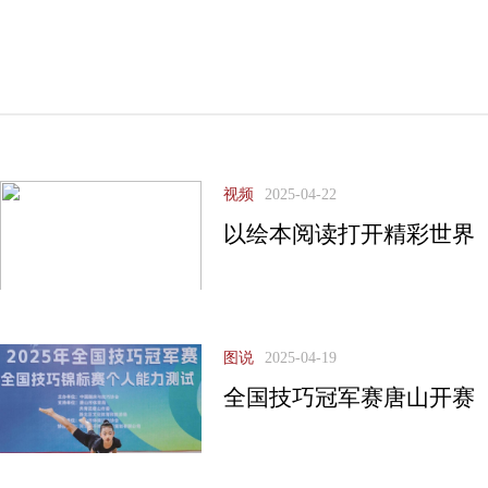
视频
2025-04-22
以绘本阅读打开精彩世界
图说
2025-04-19
全国技巧冠军赛唐山开赛