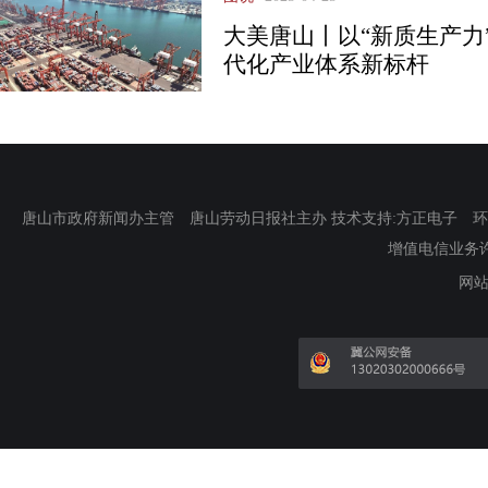
大美唐山丨以“新质生产力
代化产业体系新标杆
唐山市政府新闻办主管 唐山劳动日报社主办 技术支持:方正电子 环渤海新
增值电信业务许可证
网